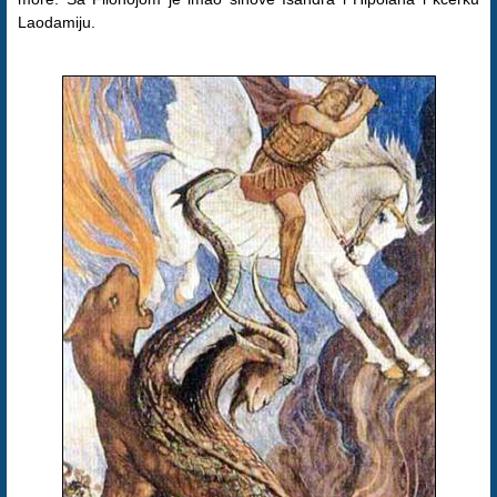
Laodamiju.