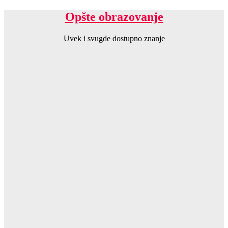
Opšte obrazovanje
Uvek i svugde dostupno znanje