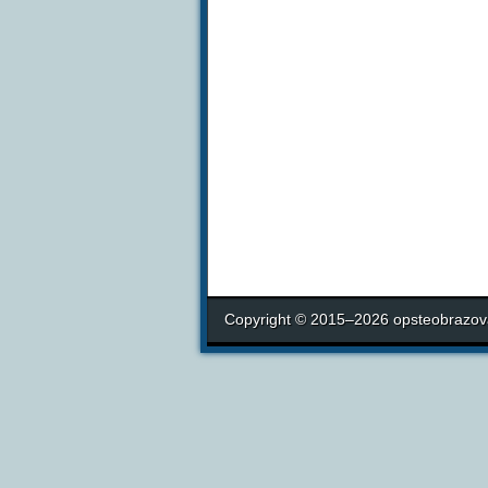
Copyright © 2015–2026 opsteobrazova