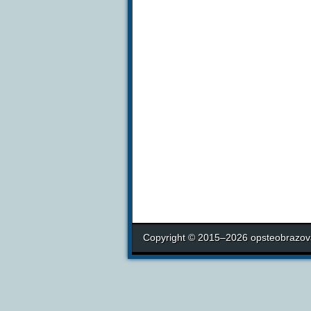
Copyright © 2015–2026 opsteobrazova