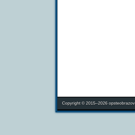
Copyright © 2015–2026 opsteobrazova