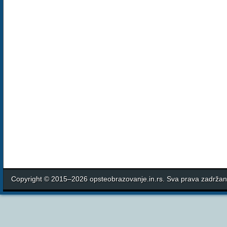
Copyright © 2015–2026 opsteobrazovanje.in.rs. Sva prava zadrža