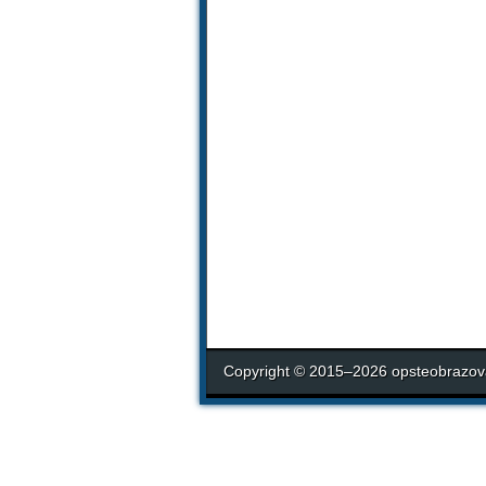
Copyright © 2015–2026 opsteobrazova