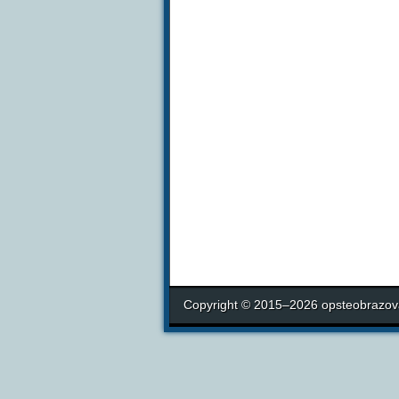
Copyright © 2015–2026 opsteobrazova