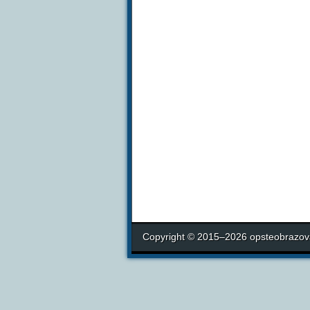
Copyright © 2015–2026 opsteobrazova