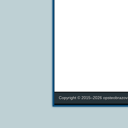
Copyright © 2015–2026 opsteobrazova