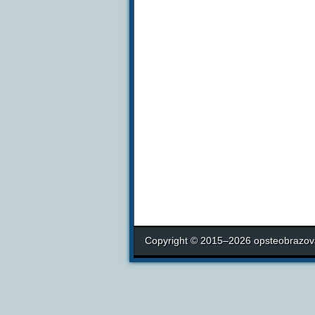
Copyright © 2015–2026 opsteobrazova