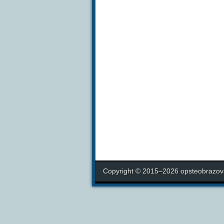
Copyright © 2015–2026 opsteobrazova