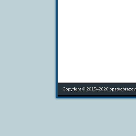
Copyright © 2015–2026 opsteobrazova