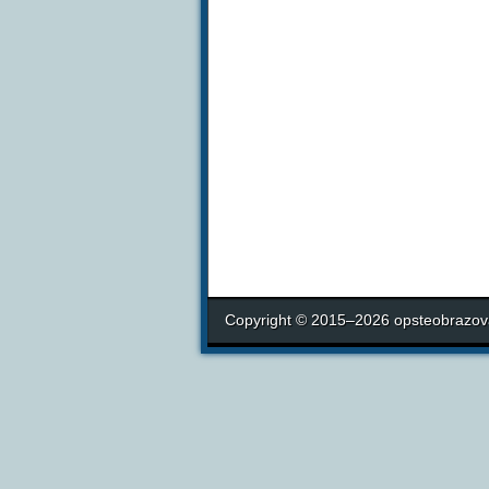
Copyright © 2015–2026 opsteobrazova