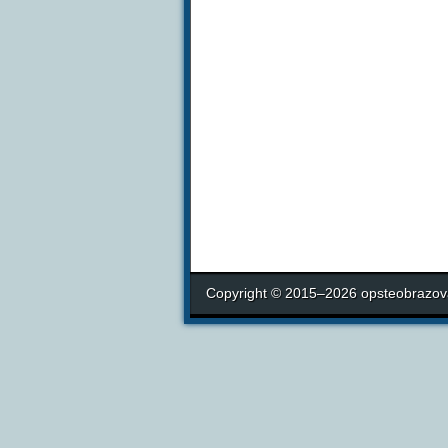
Copyright © 2015–2026 opsteobrazova