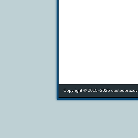
Copyright © 2015–2026 opsteobrazova