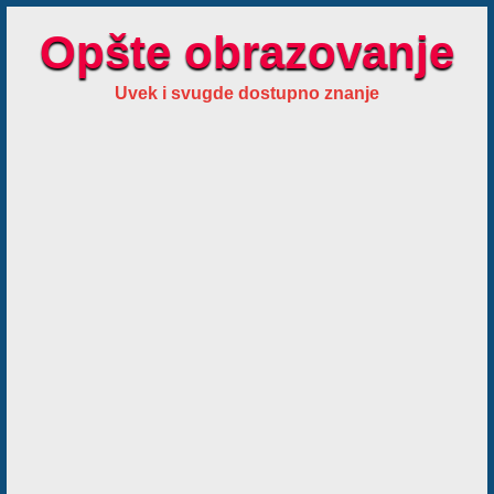
Opšte obrazovanje
Uvek i svugde dostupno znanje