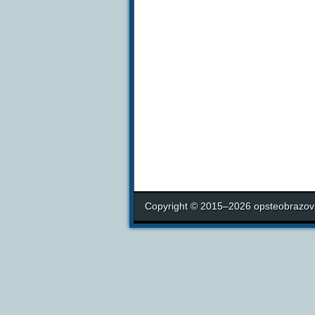
Copyright © 2015–2026 opsteobrazova