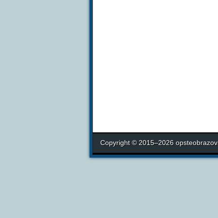
Copyright © 2015–2026 opsteobrazova