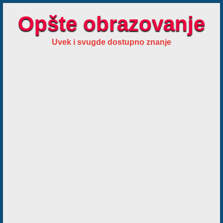
Opšte obrazovanje
Uvek i svugde dostupno znanje