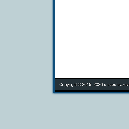
Copyright © 2015–2026 opsteobrazova