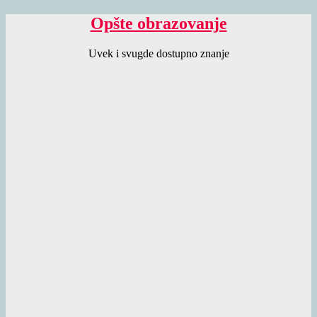
Opšte obrazovanje
Uvek i svugde dostupno znanje