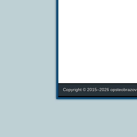
Copyright © 2015–2026 opsteobrazova