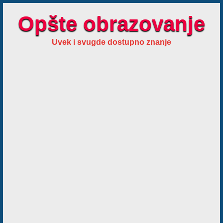
Opšte obrazovanje
Uvek i svugde dostupno znanje