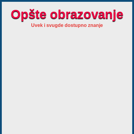
Opšte obrazovanje
Uvek i svugde dostupno znanje