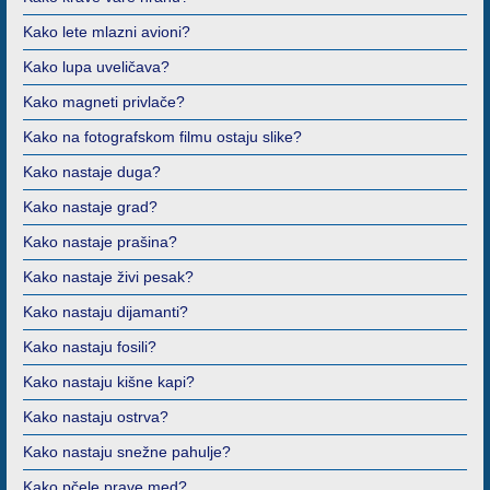
Kako lete mlazni avioni?
Kako lupa uveličava?
Kako magneti privlače?
Kako na fotografskom filmu ostaju slike?
Kako nastaje duga?
Kako nastaje grad?
Kako nastaje prašina?
Kako nastaje živi pesak?
Kako nastaju dijamanti?
Kako nastaju fosili?
Kako nastaju kišne kapi?
Kako nastaju ostrva?
Kako nastaju snežne pahulje?
Kako pčele prave med?