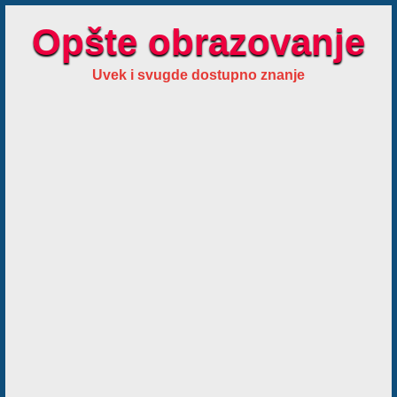
Opšte obrazovanje
Uvek i svugde dostupno znanje