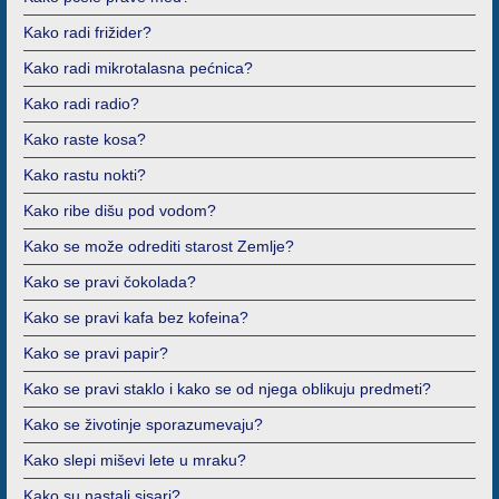
Kako radi frižider?
Kako radi mikrotalasna pećnica?
Kako radi radio?
Kako raste kosa?
Kako rastu nokti?
Kako ribe dišu pod vodom?
Kako se može odrediti starost Zemlje?
Kako se pravi čokolada?
Kako se pravi kafa bez kofeina?
Kako se pravi papir?
Kako se pravi staklo i kako se od njega oblikuju predmeti?
Kako se životinje sporazumevaju?
Kako slepi miševi lete u mraku?
Kako su nastali sisari?