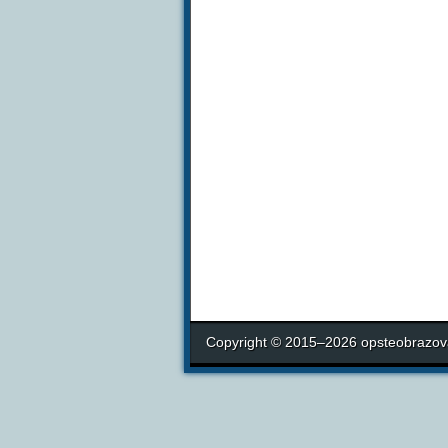
Copyright © 2015–2026 opsteobrazova