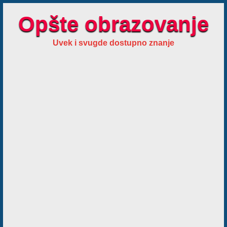
Opšte obrazovanje
Uvek i svugde dostupno znanje