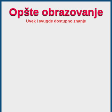
Opšte obrazovanje
Uvek i svugde dostupno znanje