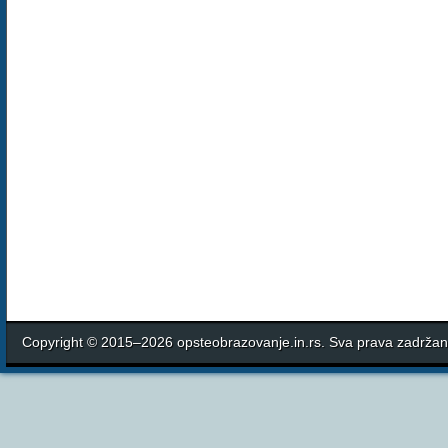
Copyright © 2015–2026 opsteobrazovanje.in.rs. Sva prava zadrža